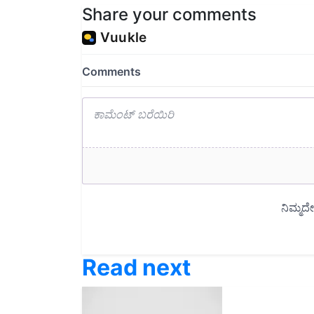
Share your comments
Read next