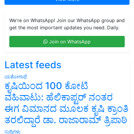
We're on WhatsApp! Join our WhatsApp group and
get the most important updates you need. Daily.
Join on WhatsApp
Latest feeds
ಯಶೋಗಾಥೆ
ಕೃಷಿಯಿಂದ 100 ಕೋಟಿ
ವಹಿವಾಟು: ಹೆಲಿಕಾಪ್ಟರ್ ನಂತರ
ಈಗ ವಿಮಾನದ ಮೂಲಕ ಕೃಷಿ ಕ್ರಾಂತಿ
ತರಲಿದ್ದಾರೆ ಡಾ. ರಾಜಾರಾಮ್ ತ್ರಿಪಾಠಿ
ಸುದ್ದಿಗಳು