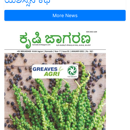
More News