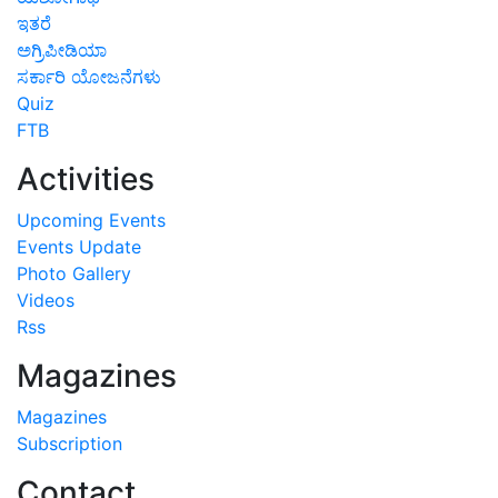
ಇತರೆ
ಅಗ್ರಿಪೀಡಿಯಾ
ಸರ್ಕಾರಿ ಯೋಜನೆಗಳು
Quiz
FTB
Activities
Upcoming Events
Events Update
Photo Gallery
Videos
Rss
Magazines
Magazines
Subscription
Contact