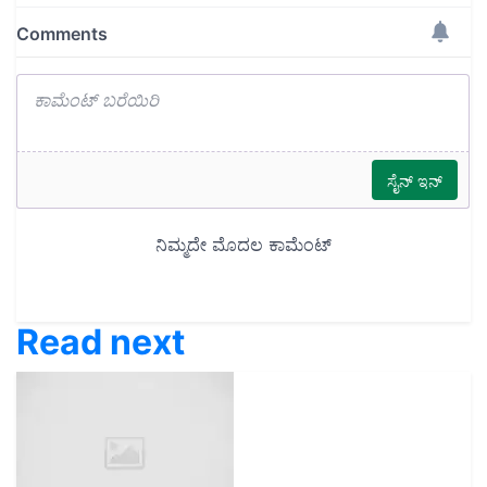
Read next