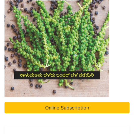
Online Subscription