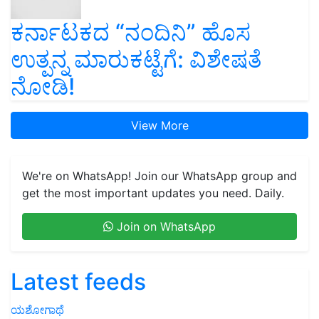
ಕರ್ನಾಟಕದ “ನಂದಿನಿ” ಹೊಸ
ಉತ್ಪನ್ನ ಮಾರುಕಟ್ಟೆಗೆ: ವಿಶೇಷತೆ
ನೋಡಿ!
View More
We're on WhatsApp! Join our WhatsApp group and
get the most important updates you need. Daily.
Join on WhatsApp
Latest feeds
ಯಶೋಗಾಥೆ