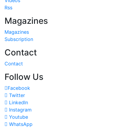
Videos
Rss
Magazines
Magazines
Subscription
Contact
Contact
Follow Us
Facebook
Twitter
LinkedIn
Instagram
Youtube
WhatsApp