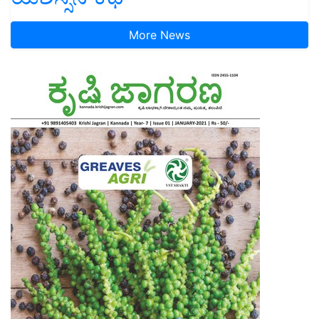
More News