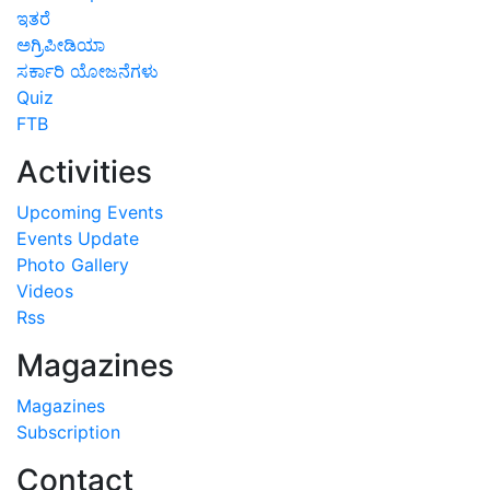
ಇತರೆ
ಅಗ್ರಿಪೀಡಿಯಾ
ಸರ್ಕಾರಿ ಯೋಜನೆಗಳು
Quiz
FTB
Activities
Upcoming Events
Events Update
Photo Gallery
Videos
Rss
Magazines
Magazines
Subscription
Contact