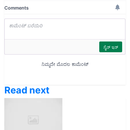
Read next