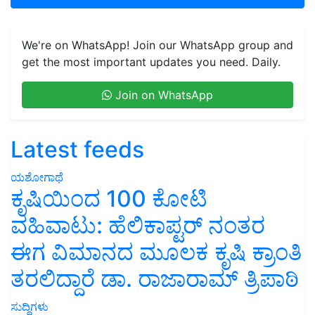
We're on WhatsApp! Join our WhatsApp group and
get the most important updates you need. Daily.
Join on WhatsApp
Latest feeds
ಯಶೋಗಾಥೆ
ಕೃಷಿಯಿಂದ 100 ಕೋಟಿ
ವಹಿವಾಟು: ಹೆಲಿಕಾಪ್ಟರ್ ನಂತರ
ಈಗ ವಿಮಾನದ ಮೂಲಕ ಕೃಷಿ ಕ್ರಾಂತಿ
ತರಲಿದ್ದಾರೆ ಡಾ. ರಾಜಾರಾಮ್ ತ್ರಿಪಾಠಿ
ಸುದ್ದಿಗಳು