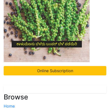
Online Subscription
Browse
Home