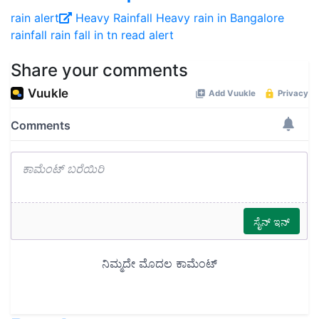
rain alert
Heavy Rainfall
Heavy rain in Bangalore
rainfall
rain fall in tn
read alert
Share your comments