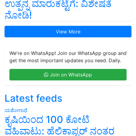
ಉತ್ಪನ್ನ ಮಾರುಕಟ್ಟೆಗೆ: ವಿಶೇಷತೆ
ನೋಡಿ!
View More
We're on WhatsApp! Join our WhatsApp group and
get the most important updates you need. Daily.
Join on WhatsApp
Latest feeds
ಯಶೋಗಾಥೆ
ಕೃಷಿಯಿಂದ 100 ಕೋಟಿ
ವಹಿವಾಟು: ಹೆಲಿಕಾಪ್ಟರ್ ನಂತರ