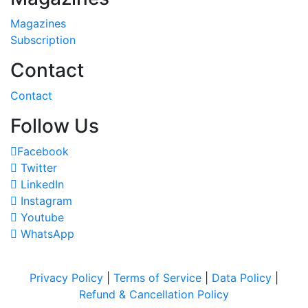
Magazines
Subscription
Contact
Contact
Follow Us
Facebook
Twitter
LinkedIn
Instagram
Youtube
WhatsApp
Privacy Policy
|
Terms of Service
|
Data Policy
|
Refund & Cancellation Policy