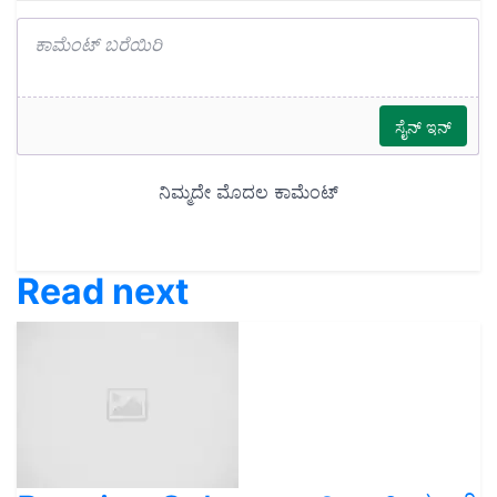
Read next