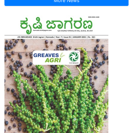
More News