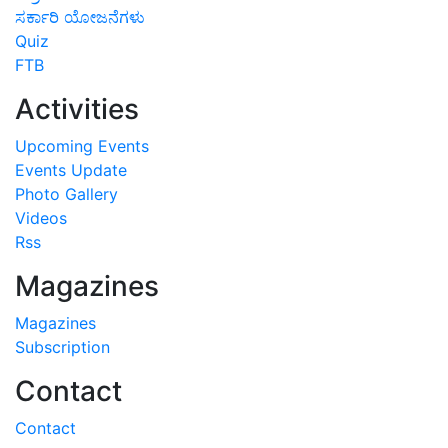
ಸರ್ಕಾರಿ ಯೋಜನೆಗಳು
Quiz
FTB
Activities
Upcoming Events
Events Update
Photo Gallery
Videos
Rss
Magazines
Magazines
Subscription
Contact
Contact