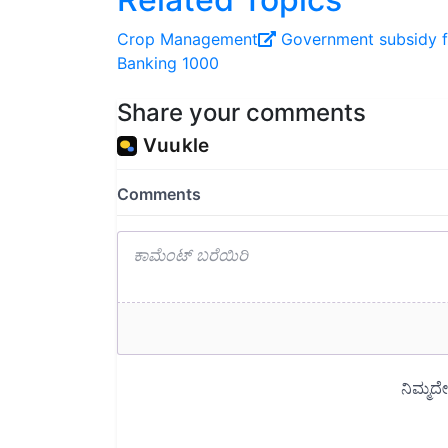
Crop Management
Government subsidy
Banking
1000
Share your comments