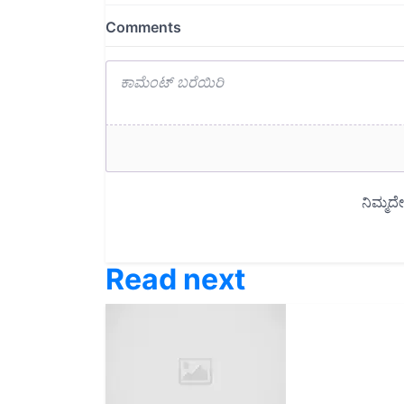
Read next