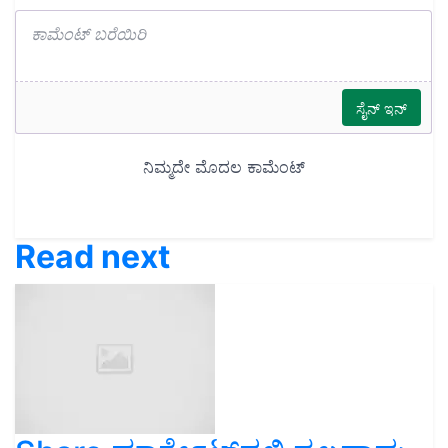
Read next