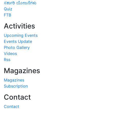
ಸರ್ಕಾರಿ ಯೋಜನೆಗಳು
Quiz
FTB
Activities
Upcoming Events
Events Update
Photo Gallery
Videos
Rss
Magazines
Magazines
Subscription
Contact
Contact