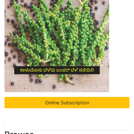
Online Subscription