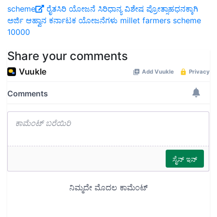
scheme
ರೈತಸಿರಿ
ಯೋಜನೆ
ಸಿರಿಧಾನ್ಯ
ವಿಶೇಷ ಪ್ರೋತ್ಸಾಹಧನಕ್ಕಾಗಿ
ಅರ್ಜಿ ಆಹ್ವಾನ
ಕರ್ನಾಟಕ
ಯೋಜನೆಗಳು
millet
farmers
scheme
10000
Share your comments