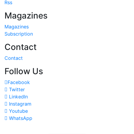
Rss
Magazines
Magazines
Subscription
Contact
Contact
Follow Us
Facebook
Twitter
LinkedIn
Instagram
Youtube
WhatsApp