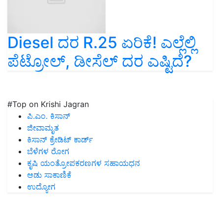
Diesel ದರ R.25 ಏರಿಕೆ! ಎಲ್ಲೆಲ್ಲಿ
ಪೆಟ್ರೋಲ್, ಡೀಸೆಲ್ ದರ ಎಷ್ಟಿದೆ?
#Top on Krishi Jagran
ಪಿ.ಎಂ. ಕಿಸಾನ್
ಜೀವಾಮೃತ
ಕಿಸಾನ್ ಕ್ರೇಡಿಟ್ ಕಾರ್ಡ್
ಬೆಳೆಗಳ ರೋಗ
ಕೃಷಿ ಯಂತ್ರೋಪಕರಣಗಳ ಸಹಾಯಧನ
ಆಡು ಸಾಕಾಣಿಕೆ
ಉದ್ಯೋಗ