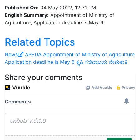
Published On:
04 May 2022, 12:31 PM
English Summary:
Appointment of Ministry of
Agriculture; Application deadline is May 6
Related Topics
News
APEDA
Appointment of Ministry of Agriculture
Application deadline is May 6
ಕೃಷಿ ಸಚಿವಾಲಯ ನೇಮಕಾತಿ
Share your comments