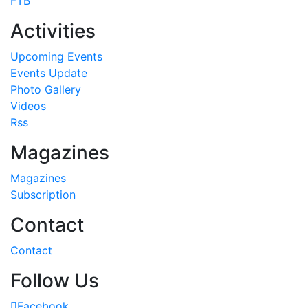
FTB
Activities
Upcoming Events
Events Update
Photo Gallery
Videos
Rss
Magazines
Magazines
Subscription
Contact
Contact
Follow Us
Facebook