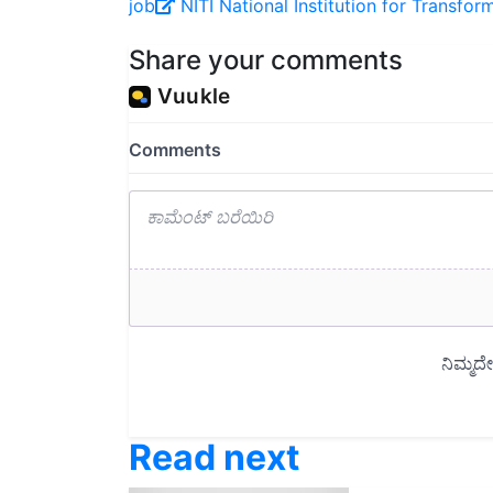
Share your comments
Read next