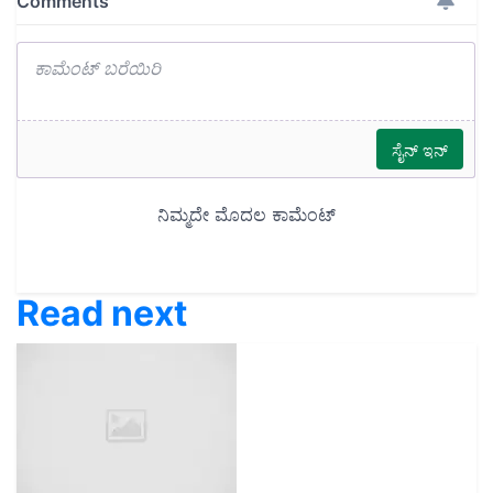
Read next