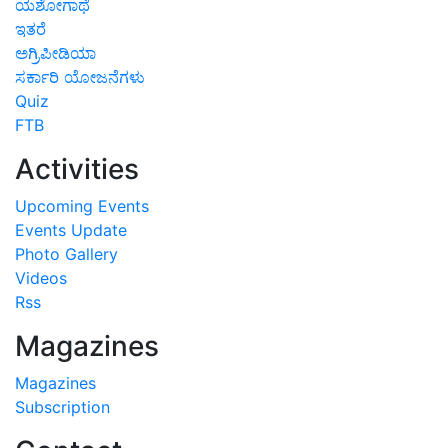
ಯಶೋಗಾಥೆ
ಇತರೆ
ಅಗ್ರಿಪೀಡಿಯಾ
ಸರ್ಕಾರಿ ಯೋಜನೆಗಳು
Quiz
FTB
Activities
Upcoming Events
Events Update
Photo Gallery
Videos
Rss
Magazines
Magazines
Subscription