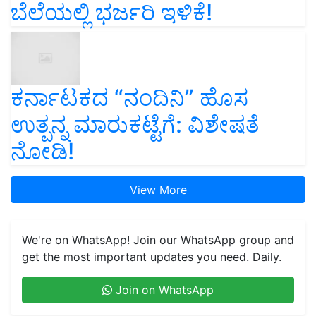
ಬೆಲೆಯಲ್ಲಿ ಭರ್ಜರಿ ಇಳಿಕೆ!
ಕರ್ನಾಟಕದ “ನಂದಿನಿ” ಹೊಸ
ಉತ್ಪನ್ನ ಮಾರುಕಟ್ಟೆಗೆ: ವಿಶೇಷತೆ
ನೋಡಿ!
View More
We're on WhatsApp! Join our WhatsApp group and
get the most important updates you need. Daily.
Join on WhatsApp