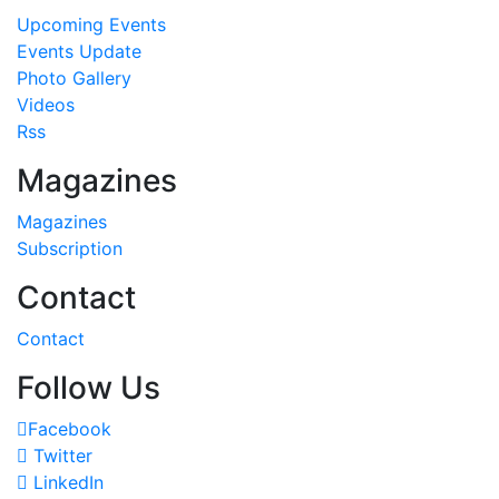
Upcoming Events
Events Update
Photo Gallery
Videos
Rss
Magazines
Magazines
Subscription
Contact
Contact
Follow Us
Facebook
Twitter
LinkedIn