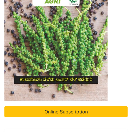
Online Subscription