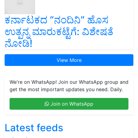
ಕರ್ನಾಟಕದ “ನಂದಿನಿ” ಹೊಸ
ಉತ್ಪನ್ನ ಮಾರುಕಟ್ಟೆಗೆ: ವಿಶೇಷತೆ
ನೋಡಿ!
View More
We're on WhatsApp! Join our WhatsApp group and
get the most important updates you need. Daily.
Join on WhatsApp
Latest feeds