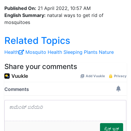
Published On:
21 April 2022, 10:57 AM
English Summary:
natural ways to get rid of
mosquitoes
Related Topics
Health
Mosquito
Health
Sleeping
Plants
Nature
Share your comments