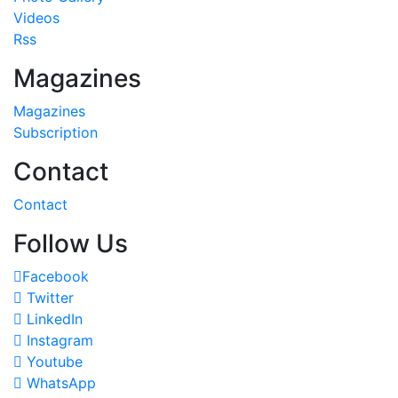
Videos
Rss
Magazines
Magazines
Subscription
Contact
Contact
Follow Us
Facebook
Twitter
LinkedIn
Instagram
Youtube
WhatsApp