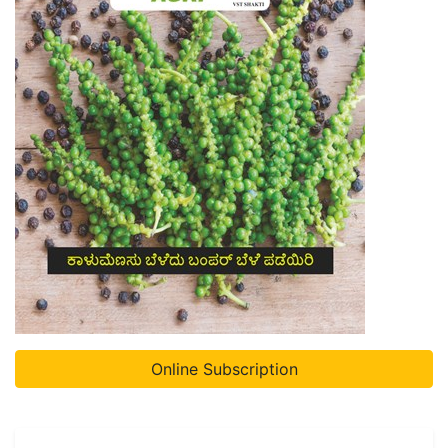
Online Subscription