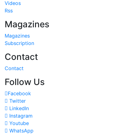
Videos
Rss
Magazines
Magazines
Subscription
Contact
Contact
Follow Us
Facebook
Twitter
LinkedIn
Instagram
Youtube
WhatsApp