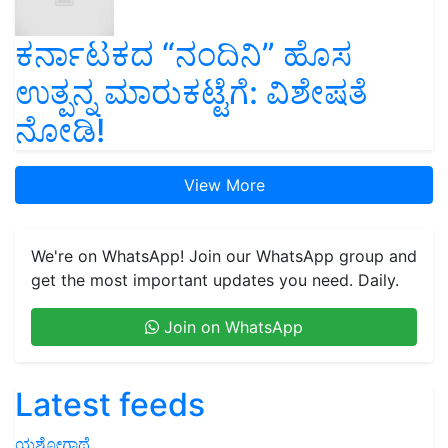
ಕರ್ನಾಟಕದ “ನಂದಿನಿ” ಹೊಸ
ಉತ್ಪನ್ನ ಮಾರುಕಟ್ಟೆಗೆ: ವಿಶೇಷತೆ
ನೋಡಿ!
View More
We're on WhatsApp! Join our WhatsApp group and
get the most important updates you need. Daily.
Join on WhatsApp
Latest feeds
ಯಶೋಗಾಥೆ