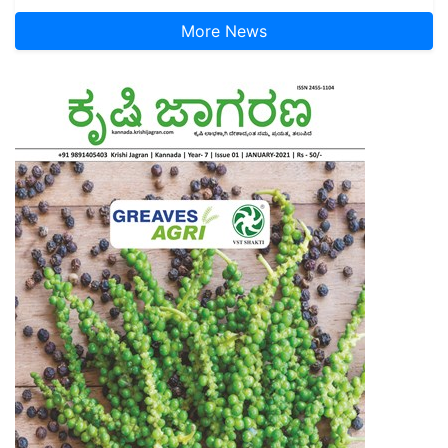
More News