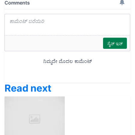
Read next