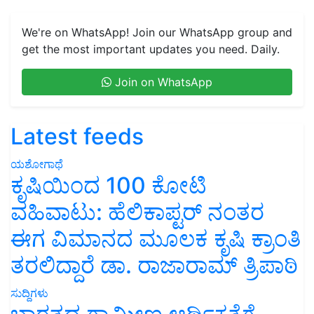
We're on WhatsApp! Join our WhatsApp group and
get the most important updates you need. Daily.
Join on WhatsApp
Latest feeds
ಯಶೋಗಾಥೆ
ಕೃಷಿಯಿಂದ 100 ಕೋಟಿ
ವಹಿವಾಟು: ಹೆಲಿಕಾಪ್ಟರ್ ನಂತರ
ಈಗ ವಿಮಾನದ ಮೂಲಕ ಕೃಷಿ ಕ್ರಾಂತಿ
ತರಲಿದ್ದಾರೆ ಡಾ. ರಾಜಾರಾಮ್ ತ್ರಿಪಾಠಿ
ಸುದ್ದಿಗಳು