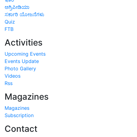
ಅಗ್ರಿಪೀಡಿಯಾ
ಸರ್ಕಾರಿ ಯೋಜನೆಗಳು
Quiz
FTB
Activities
Upcoming Events
Events Update
Photo Gallery
Videos
Rss
Magazines
Magazines
Subscription
Contact