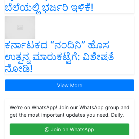
ಬೆಲೆಯಲ್ಲಿ ಭರ್ಜರಿ ಇಳಿಕೆ!
ಕರ್ನಾಟಕದ “ನಂದಿನಿ” ಹೊಸ
ಉತ್ಪನ್ನ ಮಾರುಕಟ್ಟೆಗೆ: ವಿಶೇಷತೆ
ನೋಡಿ!
View More
We're on WhatsApp! Join our WhatsApp group and
get the most important updates you need. Daily.
Join on WhatsApp