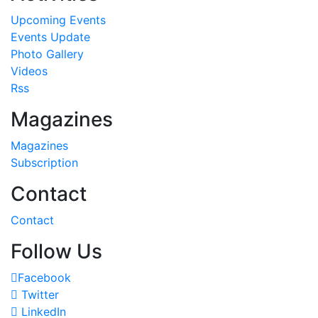
Upcoming Events
Events Update
Photo Gallery
Videos
Rss
Magazines
Magazines
Subscription
Contact
Contact
Follow Us
Facebook
Twitter
LinkedIn