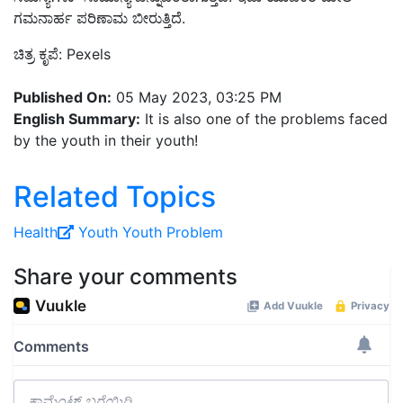
ಗಮನಾರ್ಹ ಪರಿಣಾಮ ಬೀರುತ್ತಿದೆ.
ಚಿತ್ರ ಕೃಪೆ: Pexels
Published On:
05 May 2023, 03:25 PM
English Summary:
It is also one of the problems faced
by the youth in their youth!
Related Topics
Health
Youth
Youth Problem
Share your comments