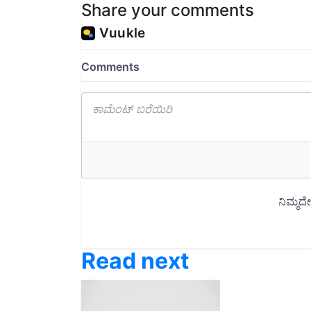
Read next