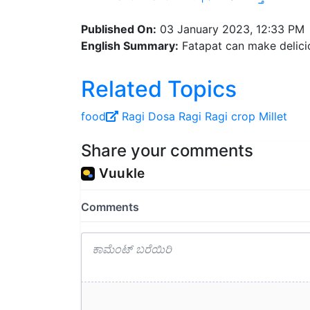
Published On:
03 January 2023, 12:33 PM
English Summary:
Fatapat can make delici
Related Topics
food
Ragi Dosa
Ragi
Ragi crop
Millet
Share your comments