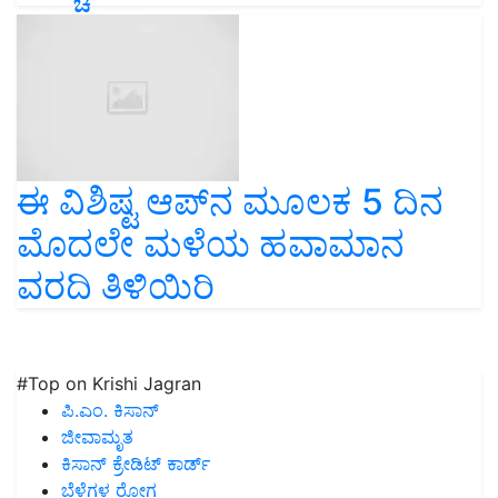
ಈ ವಿಶಿಷ್ಟ ಆಪ್‌ನ ಮೂಲಕ 5 ದಿನ
ಮೊದಲೇ ಮಳೆಯ ಹವಾಮಾನ
ವರದಿ ತಿಳಿಯಿರಿ
#Top on Krishi Jagran
ಪಿ.ಎಂ. ಕಿಸಾನ್
ಜೀವಾಮೃತ
ಕಿಸಾನ್ ಕ್ರೇಡಿಟ್ ಕಾರ್ಡ್
ಬೆಳೆಗಳ ರೋಗ