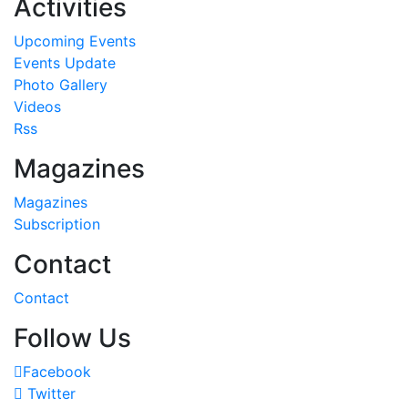
Activities
Upcoming Events
Events Update
Photo Gallery
Videos
Rss
Magazines
Magazines
Subscription
Contact
Contact
Follow Us
Facebook
Twitter