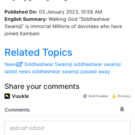
Published On:
03 January 2023, 10:58 AM
English Summary:
Walking God “Siddheshwar
Swamiji” is immortal Millions of devotees who have
joined Kambani
Related Topics
News
Siddheshwar Swamiji
siddheshwar swamiji
latest news
siddheshwar swamiji passed away
Share your comments