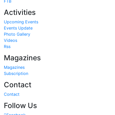
FTB
Activities
Upcoming Events
Events Update
Photo Gallery
Videos
Rss
Magazines
Magazines
Subscription
Contact
Contact
Follow Us
Facebook