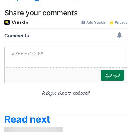
Share your comments
Read next