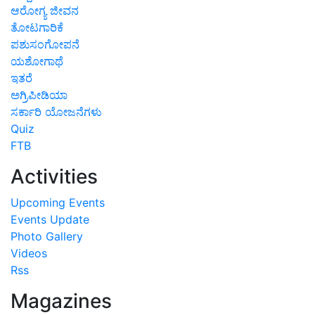
ಆರೋಗ್ಯ ಜೀವನ
ತೋಟಗಾರಿಕೆ
ಪಶುಸಂಗೋಪನೆ
ಯಶೋಗಾಥೆ
ಇತರೆ
ಅಗ್ರಿಪೀಡಿಯಾ
ಸರ್ಕಾರಿ ಯೋಜನೆಗಳು
Quiz
FTB
Activities
Upcoming Events
Events Update
Photo Gallery
Videos
Rss
Magazines