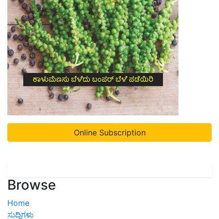
Online Subscription
Browse
Home
ಸುದ್ದಿಗಳು