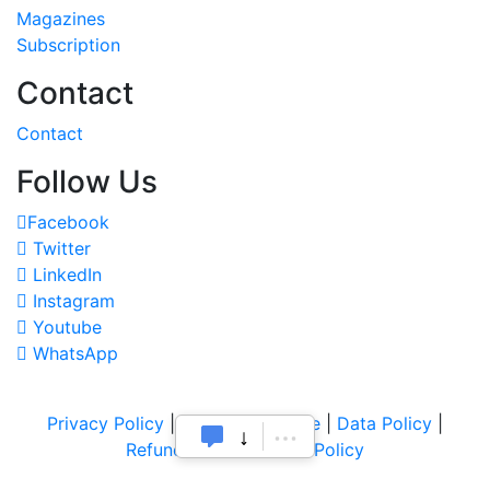
Magazines
Subscription
Contact
Contact
Follow Us
Facebook
Twitter
LinkedIn
Instagram
Youtube
WhatsApp
Privacy Policy
|
Terms of Service
|
Data Policy
|
Refund & Cancellation Policy