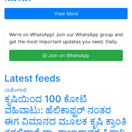
View More
We're on WhatsApp! Join our WhatsApp group and
get the most important updates you need. Daily.
Join on WhatsApp
Latest feeds
ಯಶೋಗಾಥೆ
ಕೃಷಿಯಿಂದ 100 ಕೋಟಿ
ವಹಿವಾಟು: ಹೆಲಿಕಾಪ್ಟರ್ ನಂತರ
ಈಗ ವಿಮಾನದ ಮೂಲಕ ಕೃಷಿ ಕ್ರಾಂತಿ