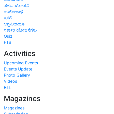
ಪಶುಸಂಗೋಪನೆ
ಯಶೋಗಾಥೆ
ಇತರೆ
ಅಗ್ರಿಪೀಡಿಯಾ
ಸರ್ಕಾರಿ ಯೋಜನೆಗಳು
Quiz
FTB
Activities
Upcoming Events
Events Update
Photo Gallery
Videos
Rss
Magazines
Magazines
Subscription