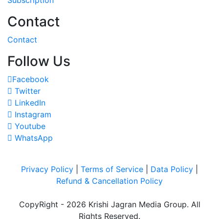
Contact
Contact
Follow Us
Facebook
Twitter
LinkedIn
Instagram
Youtube
WhatsApp
Privacy Policy
|
Terms of Service
|
Data Policy
|
Refund & Cancellation Policy
CopyRight - 2026 Krishi Jagran Media Group. All
Rights Reserved.