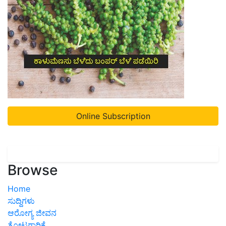
Online Subscription
Browse
Home
ಸುದ್ದಿಗಳು
ಆರೋಗ್ಯ ಜೀವನ
ತೋಟಗಾರಿಕೆ