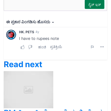
Read next