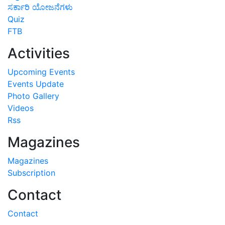
ಸರ್ಕಾರಿ ಯೋಜನೆಗಳು
Quiz
FTB
Activities
Upcoming Events
Events Update
Photo Gallery
Videos
Rss
Magazines
Magazines
Subscription
Contact
Contact