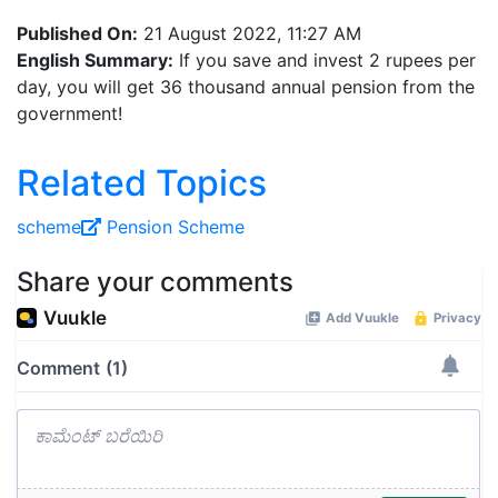
Published On:
21 August 2022, 11:27 AM
English Summary:
If you save and invest 2 rupees per
day, you will get 36 thousand annual pension from the
government!
Related Topics
scheme
Pension
Scheme
Share your comments