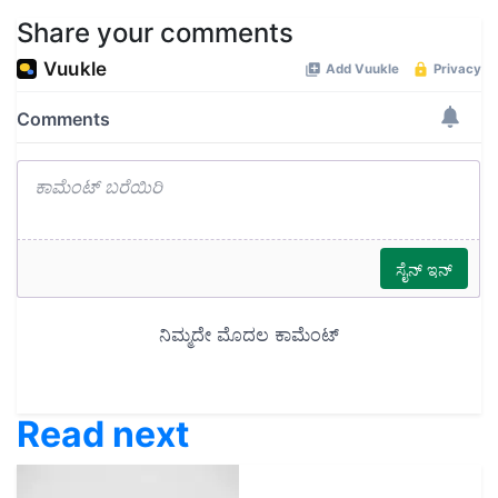
Share your comments
Read next