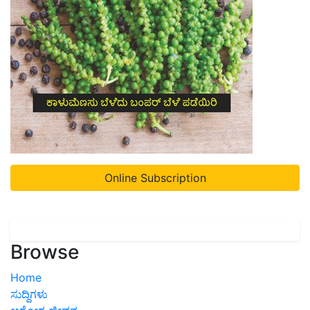
Online Subscription
Browse
Home
ಸುದ್ದಿಗಳು