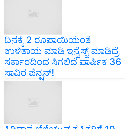
ದಿನಕ್ಕೆ 2 ರೂಪಾಯಿಯಂತೆ
ಉಳಿತಾಯ ಮಾಡಿ ಇನ್ವೆಸ್ಟ್‌ ಮಾಡಿದ್ರೆ
ಸರ್ಕಾರದಿಂದ ಸಿಗಲಿದೆ ವಾರ್ಷಿಕ 36
ಸಾವಿರ ಪೆನ್ಷನ್‌!