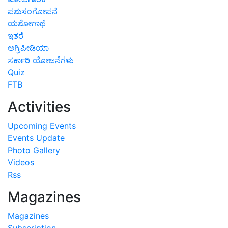
ಪಶುಸಂಗೋಪನೆ
ಯಶೋಗಾಥೆ
ಇತರೆ
ಅಗ್ರಿಪೀಡಿಯಾ
ಸರ್ಕಾರಿ ಯೋಜನೆಗಳು
Quiz
FTB
Activities
Upcoming Events
Events Update
Photo Gallery
Videos
Rss
Magazines
Magazines
Subscription