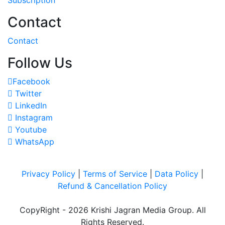
Contact
Contact
Follow Us
Facebook
Twitter
LinkedIn
Instagram
Youtube
WhatsApp
Privacy Policy
|
Terms of Service
|
Data Policy
|
Refund & Cancellation Policy
CopyRight - 2026 Krishi Jagran Media Group. All
Rights Reserved.