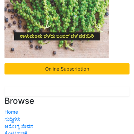
Online Subscription
Browse
Home
ಸುದ್ದಿಗಳು
ಆರೋಗ್ಯ ಜೀವನ
ತೋಟಗಾರಿಕೆ