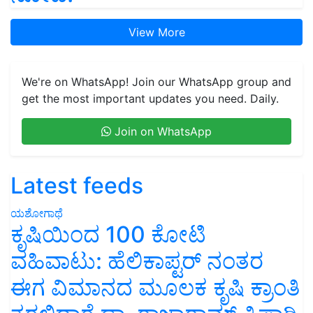
View More
We're on WhatsApp! Join our WhatsApp group and
get the most important updates you need. Daily.
Join on WhatsApp
Latest feeds
ಯಶೋಗಾಥೆ
ಕೃಷಿಯಿಂದ 100 ಕೋಟಿ
ವಹಿವಾಟು: ಹೆಲಿಕಾಪ್ಟರ್ ನಂತರ
ಈಗ ವಿಮಾನದ ಮೂಲಕ ಕೃಷಿ ಕ್ರಾಂತಿ