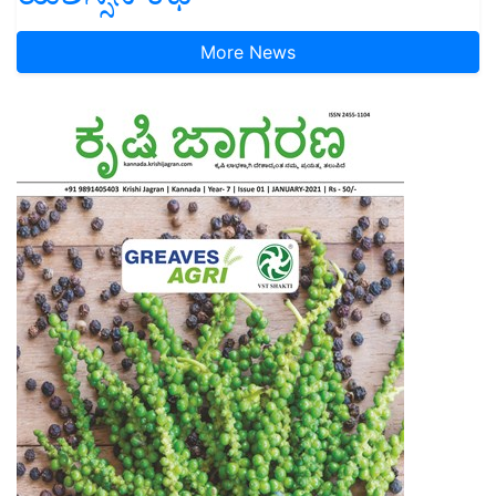
More News