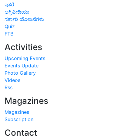
ಇತರೆ
ಅಗ್ರಿಪೀಡಿಯಾ
ಸರ್ಕಾರಿ ಯೋಜನೆಗಳು
Quiz
FTB
Activities
Upcoming Events
Events Update
Photo Gallery
Videos
Rss
Magazines
Magazines
Subscription
Contact