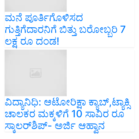
ಮನೆ ಪೂರ್ತಿಗೊಳಿಸದ
ಗುತ್ತಿಗೆದಾರನಿಗೆ ಬಿತ್ತು ಬರೋಬ್ಬರಿ 7
ಲಕ್ಷ ರೂ ದಂಡ!
ವಿದ್ಯಾನಿಧಿ: ಆಟೋರಿಕ್ಷಾ ಕ್ಯಾಬ್,ಟ್ಯಾಕ್ಸಿ
ಚಾಲಕರ ಮಕ್ಕಳಿಗೆ 10 ಸಾವಿರ ರೂ
ಸ್ಕಾಲರ್‌ಶಿಪ್‌- ಅರ್ಜಿ ಆಹ್ವಾನ