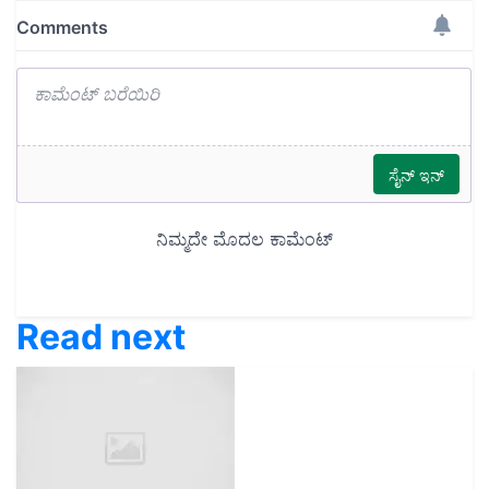
Read next