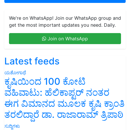
We're on WhatsApp! Join our WhatsApp group and
get the most important updates you need. Daily.
Join on WhatsApp
Latest feeds
ಯಶೋಗಾಥೆ
ಕೃಷಿಯಿಂದ 100 ಕೋಟಿ
ವಹಿವಾಟು: ಹೆಲಿಕಾಪ್ಟರ್ ನಂತರ
ಈಗ ವಿಮಾನದ ಮೂಲಕ ಕೃಷಿ ಕ್ರಾಂತಿ
ತರಲಿದ್ದಾರೆ ಡಾ. ರಾಜಾರಾಮ್ ತ್ರಿಪಾಠಿ
ಸುದ್ದಿಗಳು