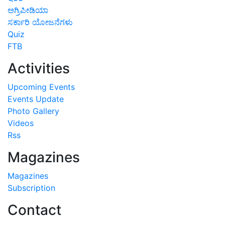
ಅಗ್ರಿಪೀಡಿಯಾ
ಸರ್ಕಾರಿ ಯೋಜನೆಗಳು
Quiz
FTB
Activities
Upcoming Events
Events Update
Photo Gallery
Videos
Rss
Magazines
Magazines
Subscription
Contact