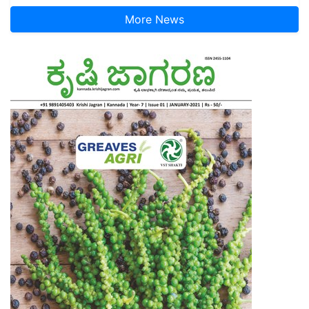
More News