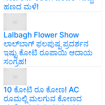
ಹಣದ ಮಳೆ!
Lalbagh Flower Show
ಲಾಲ್‌ಬಾಗ್ ಫಲಪುಷ್ಪ ಪ್ರದರ್ಶನ
ಇಷ್ಟು ಕೋಟಿ ರೂಪಾಯಿ ಆದಾಯ
ಸಂಗ್ರಹ!
10 ಕೋಟಿ ರೂ ಕೋಣ! AC
ರೂಮಲ್ಲಿ ಮಲಗುವ ಕೋಣದ