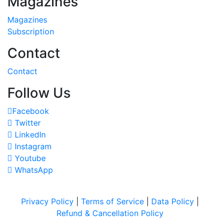
Magazines
Magazines
Subscription
Contact
Contact
Follow Us
Facebook
Twitter
LinkedIn
Instagram
Youtube
WhatsApp
Privacy Policy
|
Terms of Service
|
Data Policy
|
Refund & Cancellation Policy