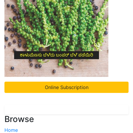
Online Subscription
Browse
Home