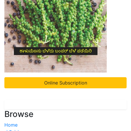
Online Subscription
Browse
Home