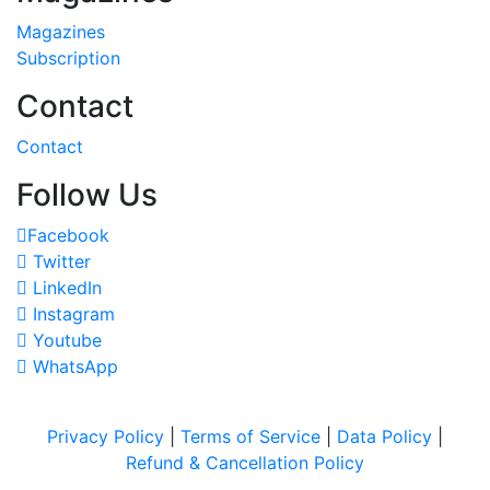
Magazines
Subscription
Contact
Contact
Follow Us
Facebook
Twitter
LinkedIn
Instagram
Youtube
WhatsApp
Privacy Policy
|
Terms of Service
|
Data Policy
|
Refund & Cancellation Policy