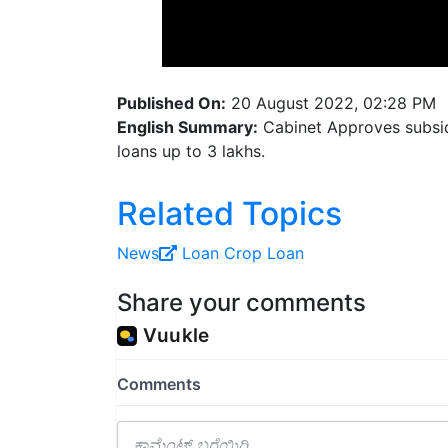
Published On:
20 August 2022, 02:28 PM
English Summary:
Cabinet Approves subsid
loans up to 3 lakhs.
Related Topics
News
Loan
Crop Loan
Share your comments