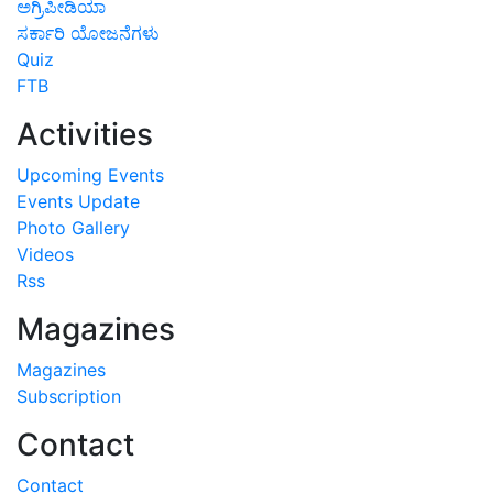
ಅಗ್ರಿಪೀಡಿಯಾ
ಸರ್ಕಾರಿ ಯೋಜನೆಗಳು
Quiz
FTB
Activities
Upcoming Events
Events Update
Photo Gallery
Videos
Rss
Magazines
Magazines
Subscription
Contact
Contact