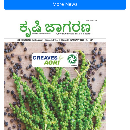
More News