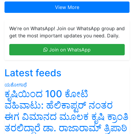
View More
We're on WhatsApp! Join our WhatsApp group and
get the most important updates you need. Daily.
Join on WhatsApp
Latest feeds
ಯಶೋಗಾಥೆ
ಕೃಷಿಯಿಂದ 100 ಕೋಟಿ
ವಹಿವಾಟು: ಹೆಲಿಕಾಪ್ಟರ್ ನಂತರ
ಈಗ ವಿಮಾನದ ಮೂಲಕ ಕೃಷಿ ಕ್ರಾಂತಿ
ತರಲಿದ್ದಾರೆ ಡಾ. ರಾಜಾರಾಮ್ ತ್ರಿಪಾಠಿ