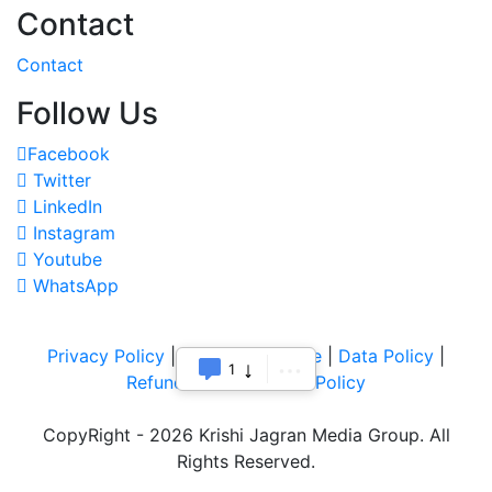
Contact
Contact
Follow Us
Facebook
Twitter
LinkedIn
Instagram
Youtube
WhatsApp
Privacy Policy
|
Terms of Service
|
Data Policy
|
1
Refund & Cancellation Policy
CopyRight - 2026 Krishi Jagran Media Group. All
Rights Reserved.