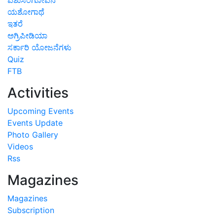
ಯಶೋಗಾಥೆ
ಇತರೆ
ಅಗ್ರಿಪೀಡಿಯಾ
ಸರ್ಕಾರಿ ಯೋಜನೆಗಳು
Quiz
FTB
Activities
Upcoming Events
Events Update
Photo Gallery
Videos
Rss
Magazines
Magazines
Subscription