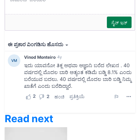
Read next