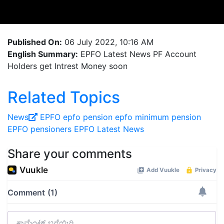
Published On:
06 July 2022, 10:16 AM
English Summary:
EPFO Latest News PF Account
Holders get Intrest Money soon
Related Topics
News
EPFO
epfo pension
epfo minimum pension
EPFO pensioners
EPFO Latest News
Share your comments