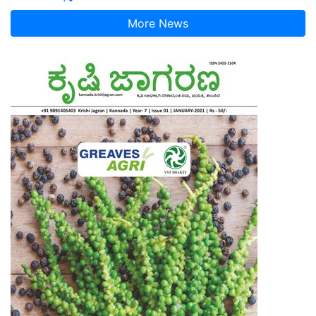
More News