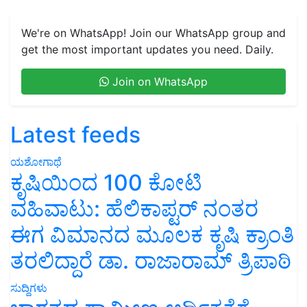
We're on WhatsApp! Join our WhatsApp group and
get the most important updates you need. Daily.
Join on WhatsApp
Latest feeds
ಯಶೋಗಾಥೆ
ಕೃಷಿಯಿಂದ 100 ಕೋಟಿ
ವಹಿವಾಟು: ಹೆಲಿಕಾಪ್ಟರ್ ನಂತರ
ಈಗ ವಿಮಾನದ ಮೂಲಕ ಕೃಷಿ ಕ್ರಾಂತಿ
ತರಲಿದ್ದಾರೆ ಡಾ. ರಾಜಾರಾಮ್ ತ್ರಿಪಾಠಿ
ಸುದ್ದಿಗಳು