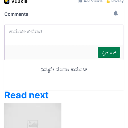
Read next