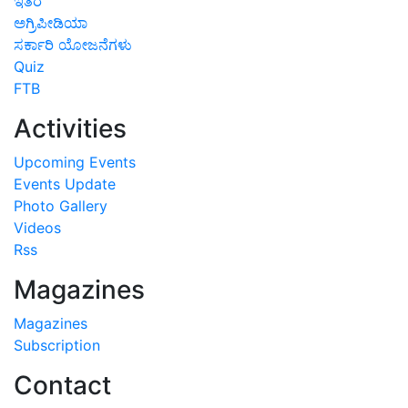
ಇತರೆ
ಅಗ್ರಿಪೀಡಿಯಾ
ಸರ್ಕಾರಿ ಯೋಜನೆಗಳು
Quiz
FTB
Activities
Upcoming Events
Events Update
Photo Gallery
Videos
Rss
Magazines
Magazines
Subscription
Contact