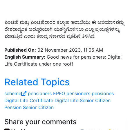
ಪಿಂಚಣಿ ಮತ್ತು ಪಿಂಚಣಿದಾರರ ಕಲ್ಯಾಣ ಇಲಾಖೆಯು ಈ ಅಭಿಯಾನವನ್ನು
ದೇಶದಾದ್ಯಂತ ಅದ್ಧೂರಿಯಾಗಿ ಯಶಸ್ವಿಗೊಳಿಸಲು ಎಲ್ಲಾ ಪ್ರಯತ್ನಗಳನ್ನು
ಮಾಡುತ್ತಿದೆ ಎಂದು ಕೇಂದ್ರ ಸರ್ಕಾರದ ಪ್ರಕಟಣೆ ತಿಳಿಸಿದೆ.
Published On:
02 November 2023, 11:05 AM
English Summary:
Good news for pensioners: Digital
Life Certificate under one roof!
Related Topics
scheme
pensioners
EPFO pensioners
pensiones
Digital Life Certificate
Digital Life
Senior Citizen
Pension
Senior Citizen
Share your comments