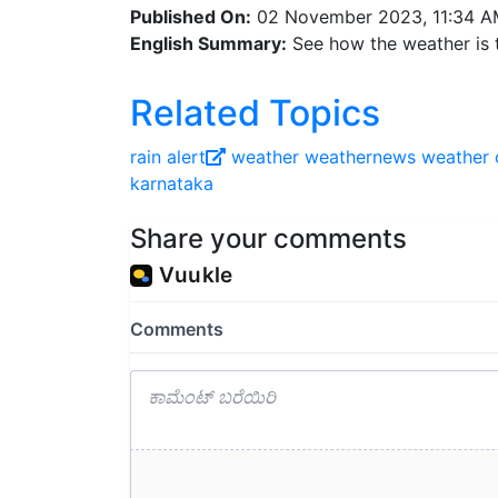
English Summary:
See how the weather is t
Related Topics
rain alert
weather
weathernews
weather 
karnataka
Share your comments