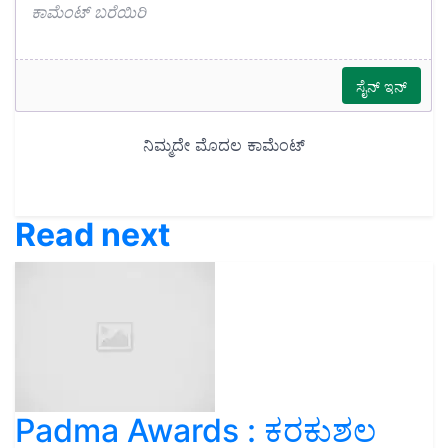
Read next
Padma Awards : ಕರಕುಶಲ