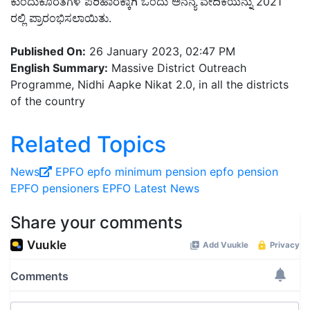
ಕುಂದುಕೊರತೆಗಳ ಪರಿಹಾರಕ್ಕಾಗಿ ಒಂದು ಅನನ್ಯ ವೇದಿಕೆಯನ್ನು 2021
ರಲ್ಲಿ ಪ್ರಾರಂಭಿಸಲಾಯಿತು.
Published On:
26 January 2023, 02:47 PM
English Summary:
Massive District Outreach
Programme, Nidhi Aapke Nikat 2.0, in all the districts
of the country
Related Topics
News
EPFO
epfo minimum pension
epfo pension
EPFO pensioners
EPFO Latest News
Share your comments