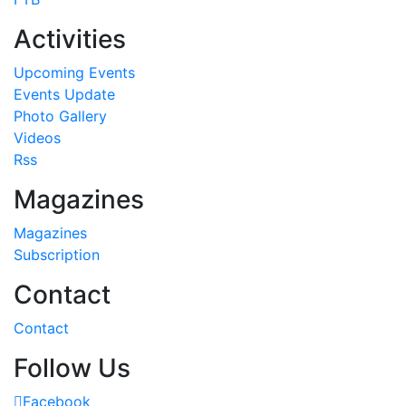
Activities
Upcoming Events
Events Update
Photo Gallery
Videos
Rss
Magazines
Magazines
Subscription
Contact
Contact
Follow Us
Facebook