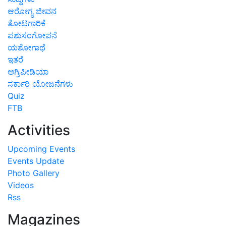
ಆರೋಗ್ಯ ಜೀವನ
ತೋಟಗಾರಿಕೆ
ಪಶುಸಂಗೋಪನೆ
ಯಶೋಗಾಥೆ
ಇತರೆ
ಅಗ್ರಿಪೀಡಿಯಾ
ಸರ್ಕಾರಿ ಯೋಜನೆಗಳು
Quiz
FTB
Activities
Upcoming Events
Events Update
Photo Gallery
Videos
Rss
Magazines