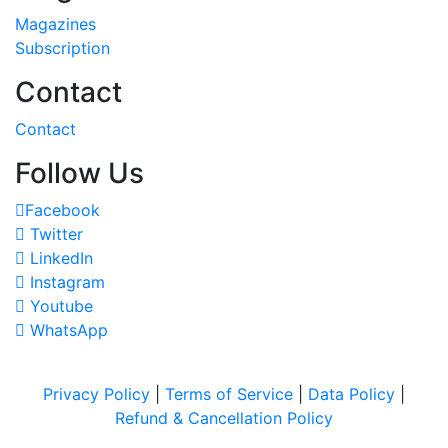
Magazines
Subscription
Contact
Contact
Follow Us
Facebook
Twitter
LinkedIn
Instagram
Youtube
WhatsApp
Privacy Policy
|
Terms of Service
|
Data Policy
|
Refund & Cancellation Policy