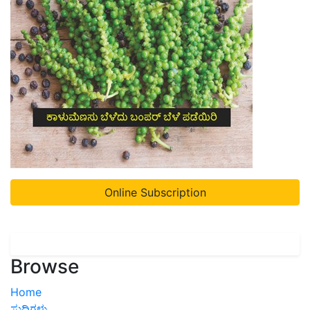
Online Subscription
Browse
Home
ಸುದ್ದಿಗಳು