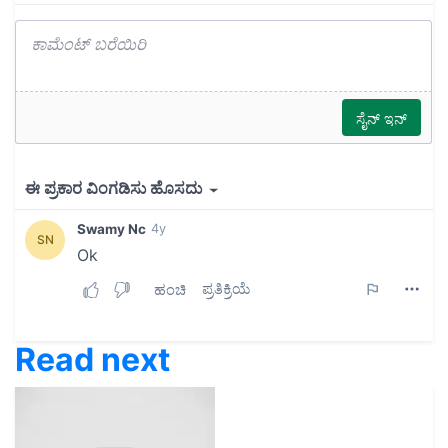
Read next