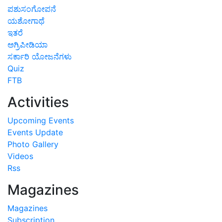
ಪಶುಸಂಗೋಪನೆ
ಯಶೋಗಾಥೆ
ಇತರೆ
ಅಗ್ರಿಪೀಡಿಯಾ
ಸರ್ಕಾರಿ ಯೋಜನೆಗಳು
Quiz
FTB
Activities
Upcoming Events
Events Update
Photo Gallery
Videos
Rss
Magazines
Magazines
Subscription