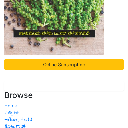
Online Subscription
Browse
Home
ಸುದ್ದಿಗಳು
ಆರೋಗ್ಯ ಜೀವನ
ತೋಟಗಾರಿಕೆ