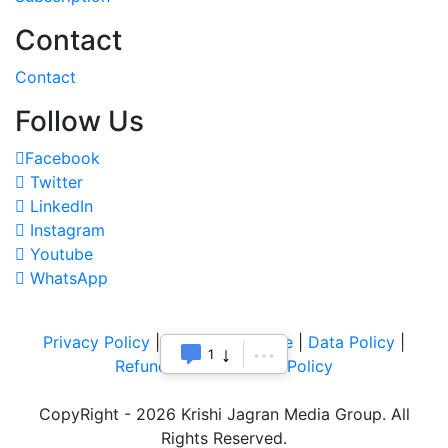
Contact
Contact
Follow Us
Facebook
Twitter
LinkedIn
Instagram
Youtube
WhatsApp
Privacy Policy
|
Terms of Service
|
Data Policy
|
1
Refund & Cancellation Policy
CopyRight - 2026 Krishi Jagran Media Group. All
Rights Reserved.