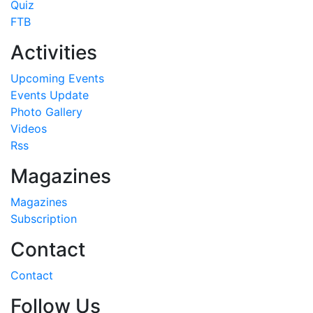
Quiz
FTB
Activities
Upcoming Events
Events Update
Photo Gallery
Videos
Rss
Magazines
Magazines
Subscription
Contact
Contact
Follow Us