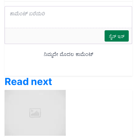
Read next