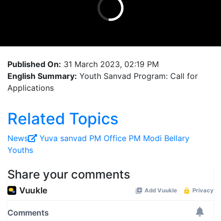
Published On:
31 March 2023, 02:19 PM
English Summary:
Youth Sanvad Program: Call for
Applications
Related Topics
News
Yuva sanvad
PM Office
PM Modi
Bellary
Youths
Share your comments