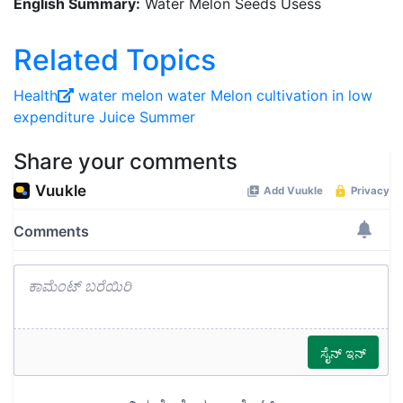
English Summary:
Water Melon Seeds Usess
Related Topics
Health
water melon
water Melon cultivation in low
expenditure
Juice
Summer
Share your comments