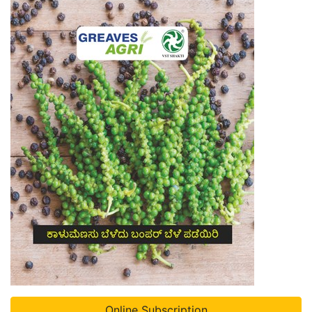
Online Subscription