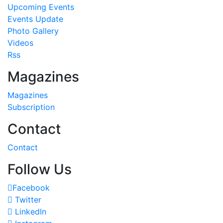
Upcoming Events
Events Update
Photo Gallery
Videos
Rss
Magazines
Magazines
Subscription
Contact
Contact
Follow Us
Facebook
Twitter
LinkedIn