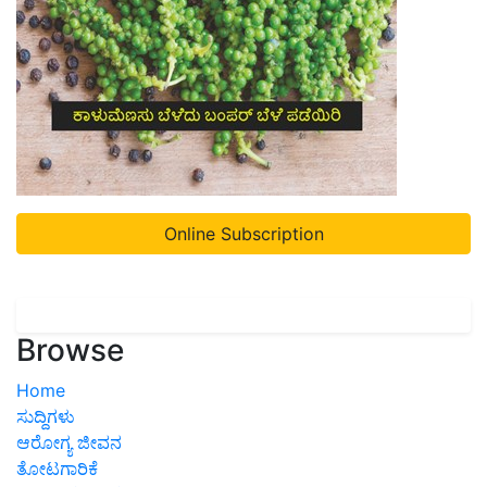
Online Subscription
Browse
Home
ಸುದ್ದಿಗಳು
ಆರೋಗ್ಯ ಜೀವನ
ತೋಟಗಾರಿಕೆ