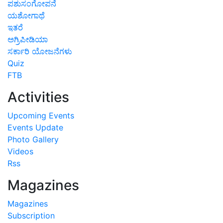
ಪಶುಸಂಗೋಪನೆ
ಯಶೋಗಾಥೆ
ಇತರೆ
ಅಗ್ರಿಪೀಡಿಯಾ
ಸರ್ಕಾರಿ ಯೋಜನೆಗಳು
Quiz
FTB
Activities
Upcoming Events
Events Update
Photo Gallery
Videos
Rss
Magazines
Magazines
Subscription