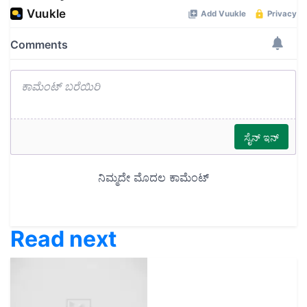
Read next