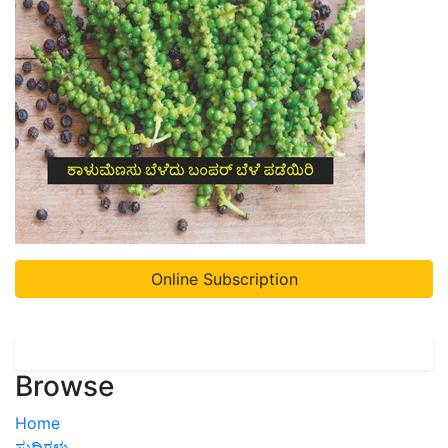
Online Subscription
Browse
Home
ಸುದ್ದಿಗಳು