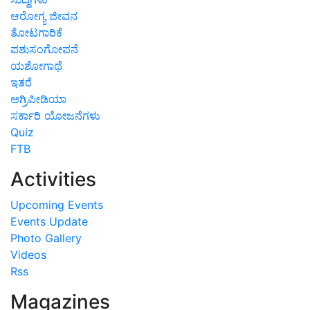
ಆರೋಗ್ಯ ಜೀವನ
ತೋಟಗಾರಿಕೆ
ಪಶುಸಂಗೋಪನೆ
ಯಶೋಗಾಥೆ
ಇತರೆ
ಅಗ್ರಿಪೀಡಿಯಾ
ಸರ್ಕಾರಿ ಯೋಜನೆಗಳು
Quiz
FTB
Activities
Upcoming Events
Events Update
Photo Gallery
Videos
Rss
Magazines