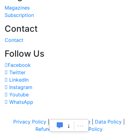
Magazines
Subscription
Contact
Contact
Follow Us
Facebook
Twitter
LinkedIn
Instagram
Youtube
WhatsApp
Privacy Policy
|
Terms of Service
|
Data Policy
|
Refund & Cancellation Policy