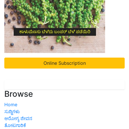
Online Subscription
Browse
Home
ಸುದ್ದಿಗಳು
ಆರೋಗ್ಯ ಜೀವನ
ತೋಟಗಾರಿಕೆ