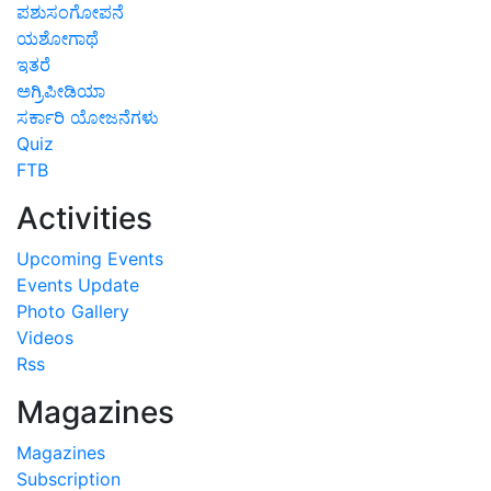
ಪಶುಸಂಗೋಪನೆ
ಯಶೋಗಾಥೆ
ಇತರೆ
ಅಗ್ರಿಪೀಡಿಯಾ
ಸರ್ಕಾರಿ ಯೋಜನೆಗಳು
Quiz
FTB
Activities
Upcoming Events
Events Update
Photo Gallery
Videos
Rss
Magazines
Magazines
Subscription