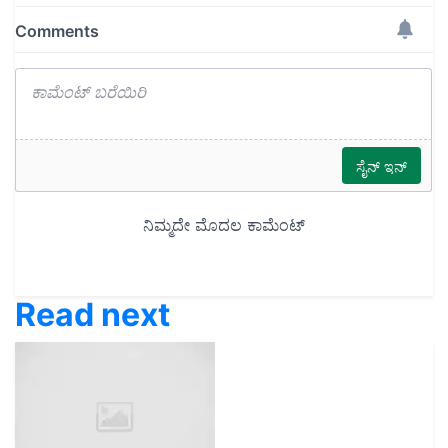
Read next