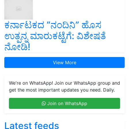
ಕರ್ನಾಟಕದ “ನಂದಿನಿ” ಹೊಸ
ಉತ್ಪನ್ನ ಮಾರುಕಟ್ಟೆಗೆ: ವಿಶೇಷತೆ
ನೋಡಿ!
View More
We're on WhatsApp! Join our WhatsApp group and
get the most important updates you need. Daily.
Join on WhatsApp
Latest feeds