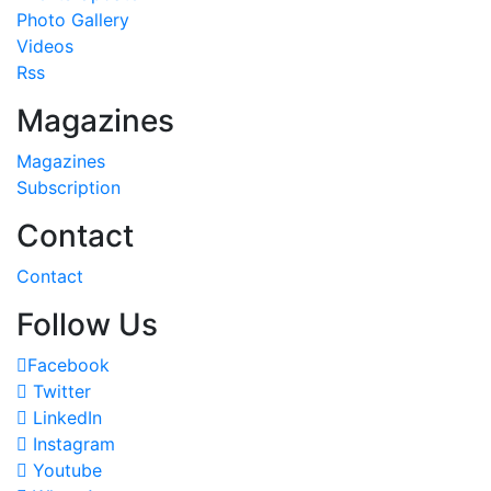
Photo Gallery
Videos
Rss
Magazines
Magazines
Subscription
Contact
Contact
Follow Us
Facebook
Twitter
LinkedIn
Instagram
Youtube