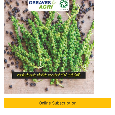
Online Subscription