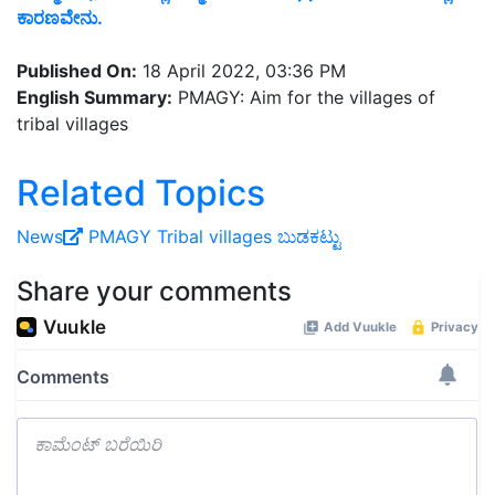
ಕಾರಣವೇನು.
Published On:
18 April 2022, 03:36 PM
English Summary:
PMAGY: Aim for the villages of
tribal villages
Related Topics
News
PMAGY
Tribal villages
ಬುಡಕಟ್ಟು
Share your comments