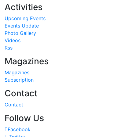
Activities
Upcoming Events
Events Update
Photo Gallery
Videos
Rss
Magazines
Magazines
Subscription
Contact
Contact
Follow Us
Facebook
Twitter