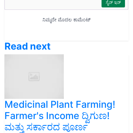
Read next
Medicinal Plant Farming!
Farmer's Income ದ್ವಿಗುಣ!
ಮತ್ತು ಸರ್ಕಾರದ ಪೂರ್ಣ