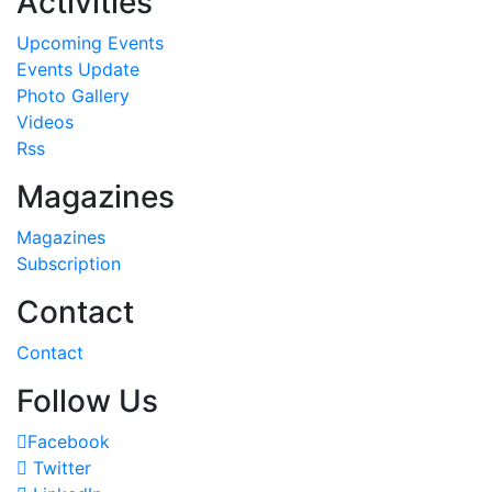
Activities
Upcoming Events
Events Update
Photo Gallery
Videos
Rss
Magazines
Magazines
Subscription
Contact
Contact
Follow Us
Facebook
Twitter