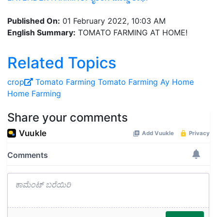
Published On:
01 February 2022, 10:03 AM
English Summary:
TOMATO FARMING AT HOME!
Related Topics
crop
Tomato Farming
Tomato Farming Ay Home
Home Farming
Share your comments