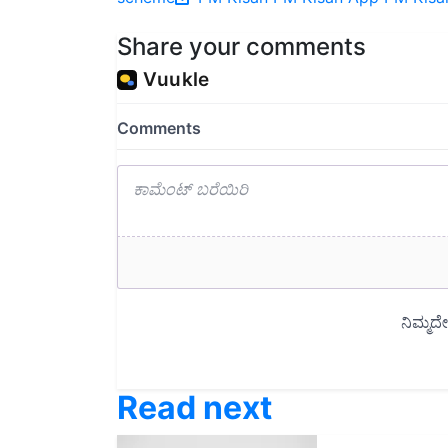
Share your comments
Read next