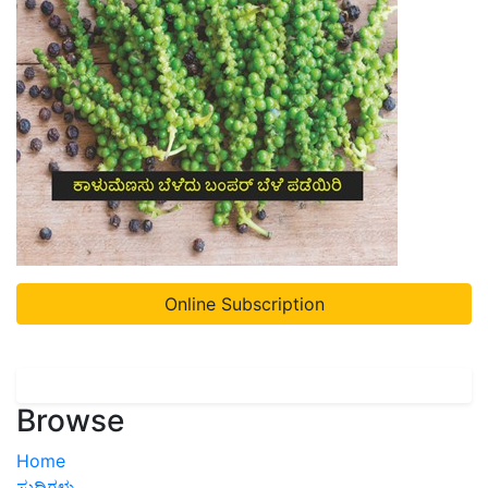
Online Subscription
Browse
Home
ಸುದ್ದಿಗಳು