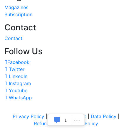
Magazines
Subscription
Contact
Contact
Follow Us
Facebook
Twitter
LinkedIn
Instagram
Youtube
WhatsApp
Privacy Policy
|
Terms of Service
|
Data Policy
|
Refund & Cancellation Policy