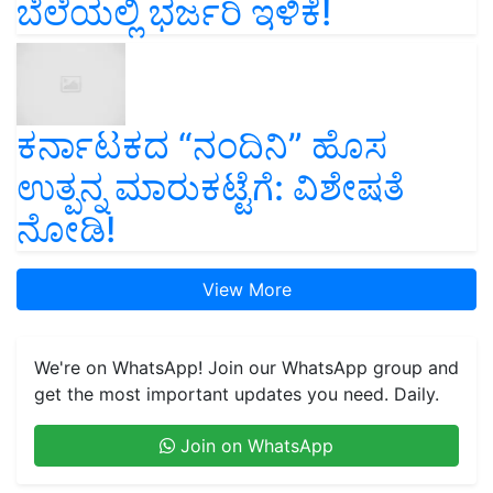
ಬೆಲೆಯಲ್ಲಿ ಭರ್ಜರಿ ಇಳಿಕೆ!
ಕರ್ನಾಟಕದ “ನಂದಿನಿ” ಹೊಸ
ಉತ್ಪನ್ನ ಮಾರುಕಟ್ಟೆಗೆ: ವಿಶೇಷತೆ
ನೋಡಿ!
View More
We're on WhatsApp! Join our WhatsApp group and
get the most important updates you need. Daily.
Join on WhatsApp