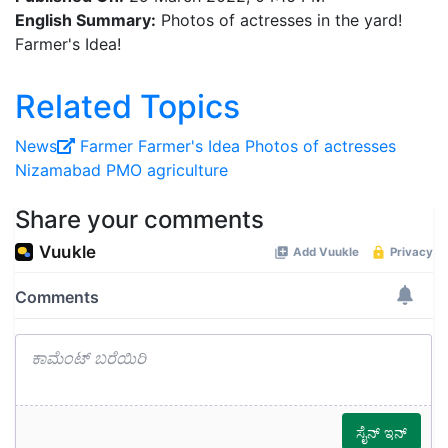
English Summary:
Photos of actresses in the yard!
Farmer's Idea!
Related Topics
News
Farmer
Farmer's Idea
Photos of actresses
Nizamabad
PMO
agriculture
Share your comments