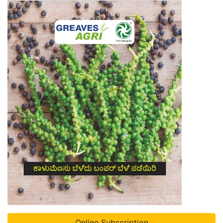
Online Subscription