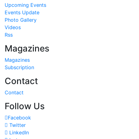
Upcoming Events
Events Update
Photo Gallery
Videos
Rss
Magazines
Magazines
Subscription
Contact
Contact
Follow Us
Facebook
Twitter
LinkedIn